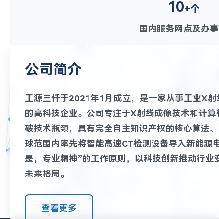
10
+个
国内服务网点及办事
公司简介
工源三仟于2021年1月成立，是一家从事工业X
的高科技企业。公司专注于X射线成像技术和计算
破技术瓶颈，具有完全自主知识产权的核心算法、
球范围内率先将智能高速CT检测设备导入新能源
是，专业精神”的工作原则，以科技创新推动行业
未来格局。
查看更多