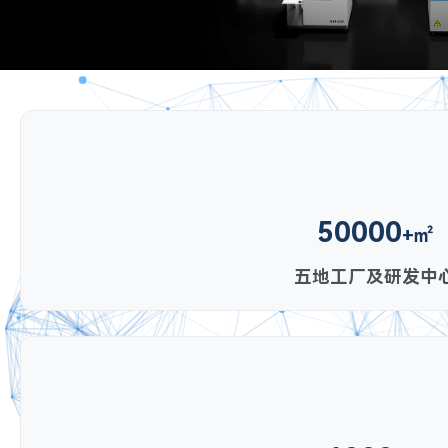
50000
+㎡
五地工厂及研发中