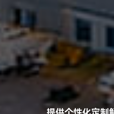
提供个性化定制