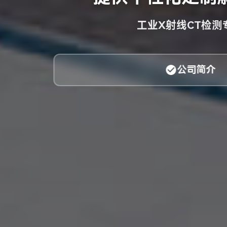
工业X射线CT检测
公司简介