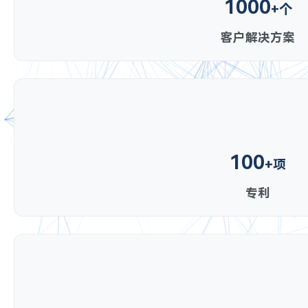
1000
+个
客户解决方案
100
+项
专利